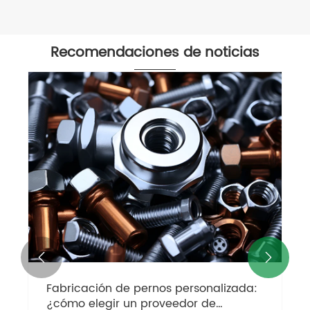
Recomendaciones de noticias


Fabricación de pernos personalizada:
¿cómo elegir un proveedor de