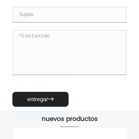
entregar

nuevos productos