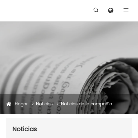


Hogar
Noticias
Noticias de la compañía
Noticias