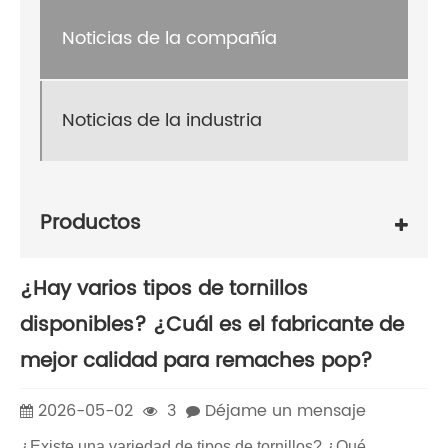
Noticias de la compañía
Noticias de la industria
Productos
¿Hay varios tipos de tornillos
disponibles? ¿Cuál es el fabricante de
mejor calidad para remaches pop?
2026-05-02
3
Déjame un mensaje
¿Existe una variedad de tipos de tornillos? ¿Qué