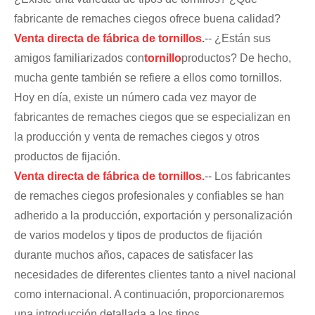
fabricante de remaches ciegos ofrece buena calidad?
Venta directa de fábrica de tornillos.
-- ¿Están sus
amigos familiarizados con
tornillo
productos? De hecho,
mucha gente también se refiere a ellos como tornillos.
Hoy en día, existe un número cada vez mayor de
fabricantes de remaches ciegos que se especializan en
la producción y venta de remaches ciegos y otros
productos de fijación.
Venta directa de fábrica de tornillos.
-- Los fabricantes
de remaches ciegos profesionales y confiables se han
adherido a la producción, exportación y personalización
de varios modelos y tipos de productos de fijación
durante muchos años, capaces de satisfacer las
necesidades de diferentes clientes tanto a nivel nacional
como internacional. A continuación, proporcionaremos
una introducción detallada a los tipos